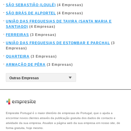
SÃO SEBASTIÃO (LOULÉ)
(4 Empresas)
SÃO BRÁS DE ALPORTEL
(4 Empresas)
UNIÃO DAS FREGUESIAS DE TAVIRA (SANTA MARIA E
SANTIAGO)
(4 Empresas)
FERREIRAS
(3 Empresas)
UNIÃO DAS FREGUESIAS DE ESTOMBAR E PARCHAL
(3
Empresas)
QUARTEIRA
(3 Empresas)
ARMAÇÃO DE PÊRA
(3 Empresas)
Empresite Portugal é o maior diretório de empresas de Portugal, que o ajuda a
encontrar novos clientes através da publicação gratuita dos dados de contacto e
atividade da sua empresa. Atualize a página web da sua empresa em nosso site, de
forma gratuita, hoje mesmo.