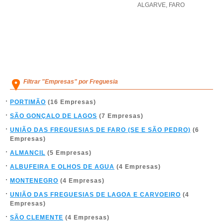
ALGARVE
,
FARO
Filtrar "Empresas" por Freguesia
PORTIMÃO
(16 Empresas)
SÃO GONÇALO DE LAGOS
(7 Empresas)
UNIÃO DAS FREGUESIAS DE FARO (SE E SÃO PEDRO)
(6
Empresas)
ALMANCIL
(5 Empresas)
ALBUFEIRA E OLHOS DE AGUA
(4 Empresas)
MONTENEGRO
(4 Empresas)
UNIÃO DAS FREGUESIAS DE LAGOA E CARVOEIRO
(4
Empresas)
SÃO CLEMENTE
(4 Empresas)