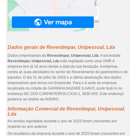
Dados gerais de Revestimpar, Unipessoal, Lda
Dados empresariais da
Revestimpar, Unipessoal, Lda
. A sociedade
Revestimpar, Unipessoal, Lda
está registada como uma UNIP. A
empresa tem já 16 anos desde a data da sua fundação. A empresa
centra as suas atividades no sector de Revestimento de pavimentos e de
paredes. O dia 31 de julho de 2026 é a última atualização dos dados
empresariais que temos em Empresite. Para ir à sede da empresa
localizada na cidade de GAFANHA NAZARE ILHAVO, pode fazê-lo no
endereço BC DOS CARPINTEIROS CASA 1, 3830-655. Este endereço
pertence ao distrito de AVEIRO.
Informação Comercial de Revestimpar, Unipessoal,
Lda
As vendas registadas durante o ano de 2025 foram crescentes em
respeito ao ano anterior.
Os resultados da empresa durante o ano de 2025 foram crescentes em