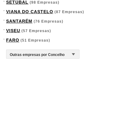
SETÚBAL
(98 Empresas)
VIANA DO CASTELO
(87 Empresas)
SANTARÉM
(76 Empresas)
VISEU
(57 Empresas)
FARO
(51 Empresas)