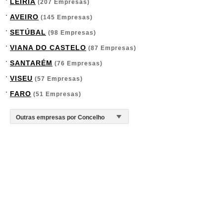
LEIRIA
(207 Empresas)
AVEIRO
(145 Empresas)
SETÚBAL
(98 Empresas)
VIANA DO CASTELO
(87 Empresas)
SANTARÉM
(76 Empresas)
VISEU
(57 Empresas)
FARO
(51 Empresas)