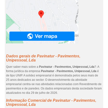
Dados gerais de Pavinatur - Pavimentos,
Unipessoal, Lda
Quer saber mais sobre a
Pavinatur - Pavimentos, Unipessoal, Lda
?. A
forma jurídica da empresa
Pavinatur - Pavimentos, Unipessoal, Lda
é
de tipo UNIP. A solidez empresarial é demonstrada pelos seus mais de
25 anos dedicados ao sector. O desenvolvimento da atividade
empresarial centra-se nas atividades relacionadas com Revestimento de
pavimentos e de paredes. Os dados empresariais desta sociedade foram
atualizados no dia 29 de julho de 2026.
Informação Comercial de Pavinatur - Pavimentos,
Unipessoal, Lda