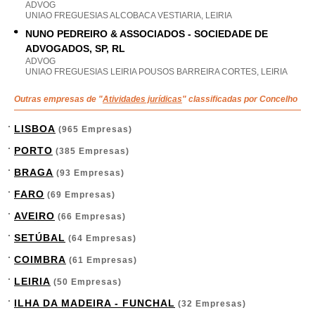
ADVOG
UNIAO FREGUESIAS ALCOBACA VESTIARIA, LEIRIA
NUNO PEDREIRO & ASSOCIADOS - SOCIEDADE DE
ADVOGADOS, SP, RL
ADVOG
UNIAO FREGUESIAS LEIRIA POUSOS BARREIRA CORTES, LEIRIA
Outras empresas de "
Atividades jurídicas
" classificadas por Concelho
LISBOA
(965 Empresas)
PORTO
(385 Empresas)
BRAGA
(93 Empresas)
FARO
(69 Empresas)
AVEIRO
(66 Empresas)
SETÚBAL
(64 Empresas)
COIMBRA
(61 Empresas)
LEIRIA
(50 Empresas)
ILHA DA MADEIRA - FUNCHAL
(32 Empresas)