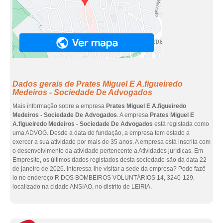
Dados gerais de Prates Miguel E A.figueiredo
Medeiros - Sociedade De Advogados
Mais informação sobre a empresa
Prates Miguel E A.figueiredo
Medeiros - Sociedade De Advogados
. A empresa
Prates Miguel E
A.figueiredo Medeiros - Sociedade De Advogados
está registada como
uma ADVOG. Desde a data de fundação, a empresa tem estado a
exercer a sua atividade por mais de 35 anos. A empresa está inscrita com
o desenvolvimento da atividade pertencente a Atividades jurídicas. Em
Empresite, os últimos dados registados desta sociedade são da data 22
de janeiro de 2026. Interessa-lhe visitar a sede da empresa? Pode fazê-
lo no endereço R DOS BOMBEIROS VOLUNTÁRIOS 14, 3240-129,
localizado na cidade ANSIAO, no distrito de LEIRIA.