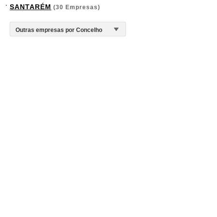
SANTARÉM
(30 Empresas)