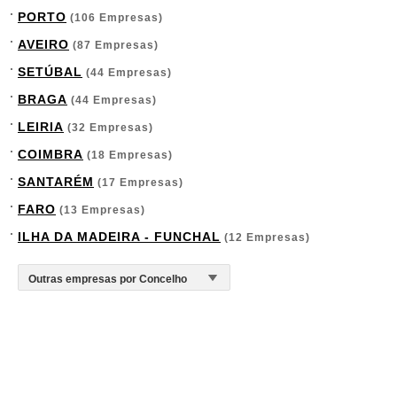
PORTO
(106 Empresas)
AVEIRO
(87 Empresas)
SETÚBAL
(44 Empresas)
BRAGA
(44 Empresas)
LEIRIA
(32 Empresas)
COIMBRA
(18 Empresas)
SANTARÉM
(17 Empresas)
FARO
(13 Empresas)
ILHA DA MADEIRA - FUNCHAL
(12 Empresas)