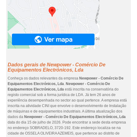
Dados gerais de Newpower - Comércio De
Equipamentos Electrónicos, Lda
Conheça os dados relevantes da empresa
Newpower - Comércio De
Equipamentos Electrónicos, Lda
.
Newpower - Comércio De
Equipamentos Electrónicos, Lda
está inscrita na conservatória do
registo comercial sob a forma jurídica de LDA. Já tem 26 anos de
experiência desempenhada no sector ao qual pertence. A empresa está
inscrita na atividade CINI que envolve o desenvolvimento de Instalação
de máquinas e de equipamentos industriais. A última atualização dos
dados da
Newpower - Comércio De Equipamentos Electrónicos, Lda
data do dia 15 de julho de 2026. Pode encontrar a sede desta empresa
no endereço SOBRADELO, 3720-192. Este endereço localiza-se na
cidade de OSSELA OLIVEIRA AZEMEIS, que pertence ao distrito de