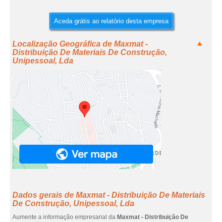
Aceda grátis ao relatório desta empresa
Localização Geográfica de Maxmat -
Distribuição De Materiais De Construção,
Unipessoal, Lda
Dados gerais de Maxmat - Distribuição De Materiais
De Construção, Unipessoal, Lda
Aumente a informação empresarial da
Maxmat - Distribuição De