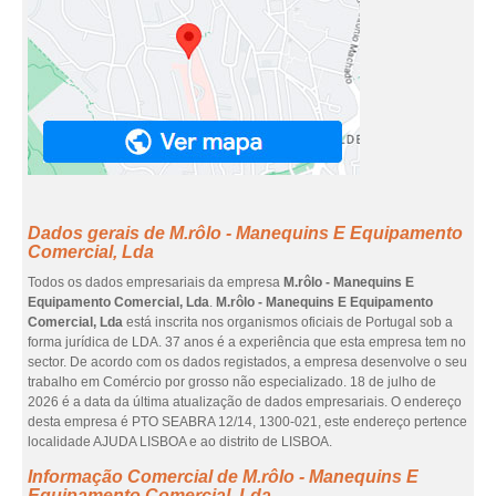
Dados gerais de M.rôlo - Manequins E Equipamento
Comercial, Lda
Todos os dados empresariais da empresa
M.rôlo - Manequins E
Equipamento Comercial, Lda
.
M.rôlo - Manequins E Equipamento
Comercial, Lda
está inscrita nos organismos oficiais de Portugal sob a
forma jurídica de LDA. 37 anos é a experiência que esta empresa tem no
sector. De acordo com os dados registados, a empresa desenvolve o seu
trabalho em Comércio por grosso não especializado. 18 de julho de
2026 é a data da última atualização de dados empresariais. O endereço
desta empresa é PTO SEABRA 12/14, 1300-021, este endereço pertence
localidade AJUDA LISBOA e ao distrito de LISBOA.
Informação Comercial de M.rôlo - Manequins E
Equipamento Comercial, Lda