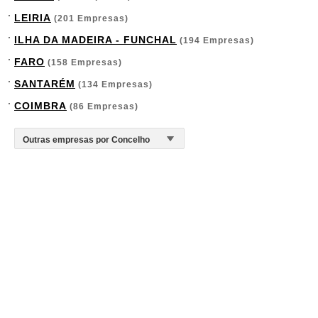
LEIRIA
(201 Empresas)
ILHA DA MADEIRA - FUNCHAL
(194 Empresas)
FARO
(158 Empresas)
SANTARÉM
(134 Empresas)
COIMBRA
(86 Empresas)