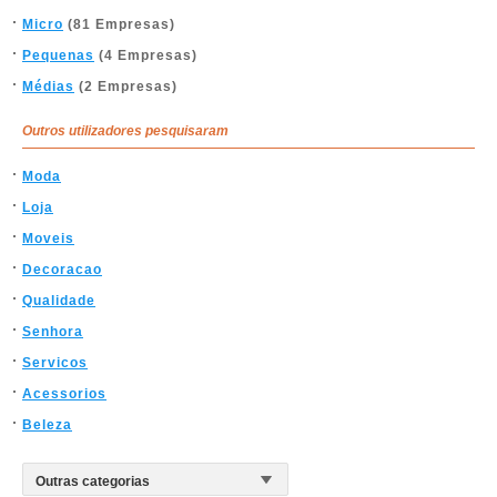
Micro
(81 Empresas)
Pequenas
(4 Empresas)
Médias
(2 Empresas)
Outros utilizadores pesquisaram
Moda
Loja
Moveis
Decoracao
Qualidade
Senhora
Servicos
Acessorios
Beleza