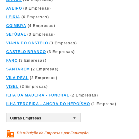
AVEIRO
(8 Empresas)
LEIRIA
(6 Empresas)
COIMBRA
(4 Empresas)
SETÚBAL
(3 Empresas)
VIANA DO CASTELO
(3 Empresas)
CASTELO BRANCO
(3 Empresas)
FARO
(3 Empresas)
SANTARÉM
(2 Empresas)
VILA REAL
(2 Empresas)
VISEU
(2 Empresas)
ILHA DA MADEIRA - FUNCHAL
(2 Empresas)
ILHA TERCEIRA - ANGRA DO HEROÍSMO
(1 Empresa)
Distribuição de Empresas por Faturação