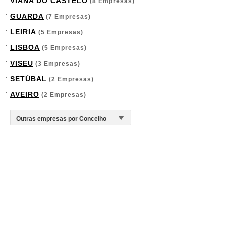
VIANA DO CASTELO
(8 Empresas)
GUARDA
(7 Empresas)
LEIRIA
(5 Empresas)
LISBOA
(5 Empresas)
VISEU
(3 Empresas)
SETÚBAL
(2 Empresas)
AVEIRO
(2 Empresas)