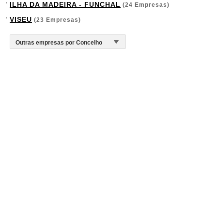
ILHA DA MADEIRA - FUNCHAL
(24 Empresas)
VISEU
(23 Empresas)