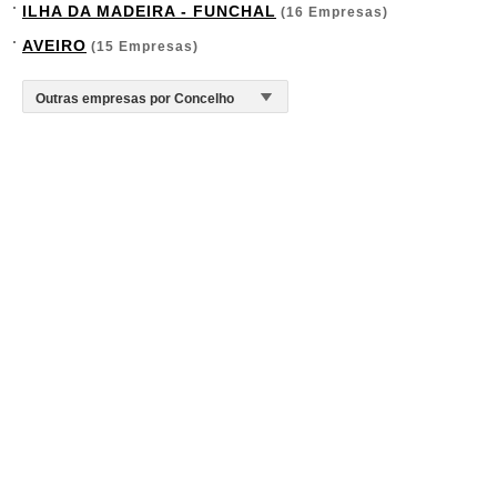
ILHA DA MADEIRA - FUNCHAL
(16 Empresas)
AVEIRO
(15 Empresas)