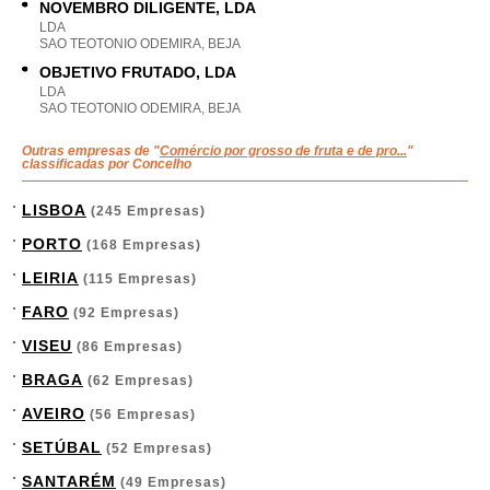
NOVEMBRO DILIGENTE, LDA
LDA
SAO TEOTONIO ODEMIRA, BEJA
OBJETIVO FRUTADO, LDA
LDA
SAO TEOTONIO ODEMIRA, BEJA
Outras empresas de "
Comércio por grosso de fruta e de pro...
"
classificadas por Concelho
LISBOA
(245 Empresas)
PORTO
(168 Empresas)
LEIRIA
(115 Empresas)
FARO
(92 Empresas)
VISEU
(86 Empresas)
BRAGA
(62 Empresas)
AVEIRO
(56 Empresas)
SETÚBAL
(52 Empresas)
SANTARÉM
(49 Empresas)