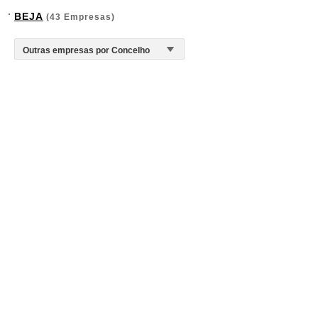
BEJA
(43 Empresas)