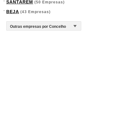
SANTARÉM
(50 Empresas)
BEJA
(43 Empresas)