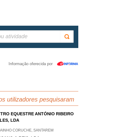
Informação oferecida por
os utilizadores pesquisaram
TRO EQUESTRE ANTÓNIO RIBEIRO
LES, LDA
CAINHO CORUCHE, SANTAREM