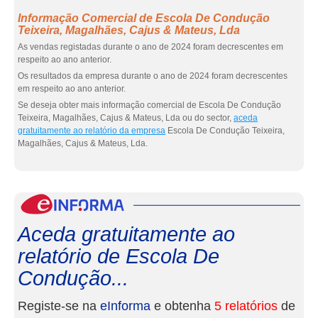
Informação Comercial de Escola De Condução
Teixeira, Magalhães, Cajus & Mateus, Lda
As vendas registadas durante o ano de 2024 foram decrescentes em
respeito ao ano anterior.
Os resultados da empresa durante o ano de 2024 foram decrescentes
em respeito ao ano anterior.
Se deseja obter mais informação comercial de Escola De Condução
Teixeira, Magalhães, Cajus & Mateus, Lda ou do sector,
aceda
gratuitamente ao relatório da empresa
Escola De Condução Teixeira,
Magalhães, Cajus & Mateus, Lda.
eInf
Aceda gratuitamente ao
relatório de Escola De
Condução...
Registe-se na
eInforma
e obtenha
5 relatórios
de