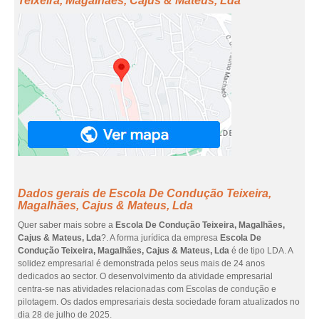
Teixeira, Magalhães, Cajus & Mateus, Lda
Dados gerais de Escola De Condução Teixeira,
Magalhães, Cajus & Mateus, Lda
Quer saber mais sobre a
Escola De Condução Teixeira, Magalhães,
Cajus & Mateus, Lda
?. A forma jurídica da empresa
Escola De
Condução Teixeira, Magalhães, Cajus & Mateus, Lda
é de tipo LDA. A
solidez empresarial é demonstrada pelos seus mais de 24 anos
dedicados ao sector. O desenvolvimento da atividade empresarial
centra-se nas atividades relacionadas com Escolas de condução e
pilotagem. Os dados empresariais desta sociedade foram atualizados no
dia 28 de julho de 2025.