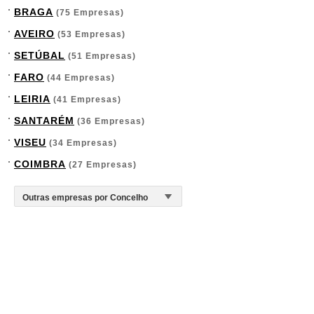
BRAGA
(75 Empresas)
AVEIRO
(53 Empresas)
SETÚBAL
(51 Empresas)
FARO
(44 Empresas)
LEIRIA
(41 Empresas)
SANTARÉM
(36 Empresas)
VISEU
(34 Empresas)
COIMBRA
(27 Empresas)