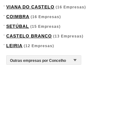
VIANA DO CASTELO
(16 Empresas)
COIMBRA
(16 Empresas)
SETÚBAL
(15 Empresas)
CASTELO BRANCO
(13 Empresas)
LEIRIA
(12 Empresas)