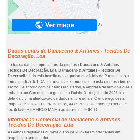
Dados gerais de Damaceno & Antunes - Tecidos De
Decoração, Lda
Todos os dados empresariais da empresa
Damaceno & Antunes -
Tecidos De Decoração, Lda
.
Damaceno & Antunes - Tecidos De
Decoração, Lda
está inscrita nos organismos oficiais de Portugal sob a
forma jurídica de LDA. 24 anos é a experiência que esta empresa tem no
sector. De acordo com os dados registados, a empresa desenvolve o seu
trabalho em Comércio por grosso de têxteis. 31 de julho de 2026 é a
data da última atualização de dados empresariais. O endereço desta
empresa é R DA ALEGRIA 387/389, 4475-309, este endereço pertence
localidade MILHEIROS MAIA e ao distrito de PORTO.
Informação Comercial de Damaceno & Antunes -
Tecidos De Decoração, Lda
As vendas registadas durante o ano de 2025 foram crescentes em
respeito ao ano anterior.