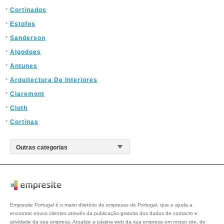
Cortinados
Estofos
Sanderson
Algodoes
Antunes
Arquitectura De Interiores
Claremont
Cloth
Cortinas
Empresite Portugal é o maior diretório de empresas de Portugal, que o ajuda a
encontrar novos clientes através da publicação gratuita dos dados de contacto e
atividade da sua empresa. Atualize a página web da sua empresa em nosso site, de