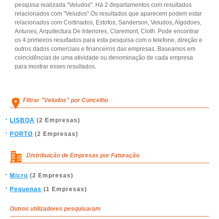
pesquisa realizada "Veludos". Há 2 departamentos com resultados
relacionados com "Veludos".Os resultados que aparecem podem estar
relacionados com Cortinados, Estofos, Sanderson, Veludos, Algodoes,
Antunes, Arquitectura De Interiores, Claremont, Cloth. Pode encontrar
os 4 primeiros resultados para esta pesquisa com o telefone, direção e
outros dados comerciais e financeiros das empresas. Baseamos em
coincidências de uma atividade ou denominação de cada empresa
para mostrar esses resultados.
Filtrar "Veludos" por Concelho
LISBOA
(2 Empresas)
PORTO
(2 Empresas)
Distribuição de Empresas por Faturação
Micro
(2 Empresas)
Pequenas
(1 Empresas)
Outros utilizadores pesquisaram