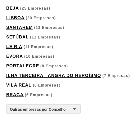
BEJA
(25 Empresas)
LISBOA
(20 Empresas)
SANTARÉM
(13 Empresas)
SETÚBAL
(12 Empresas)
LEIRIA
(11 Empresas)
ÉVORA
(10 Empresas)
PORTALEGRE
(8 Empresas)
ILHA TERCEIRA - ANGRA DO HEROÍSMO
(7 Empresas)
VILA REAL
(6 Empresas)
BRAGA
(6 Empresas)