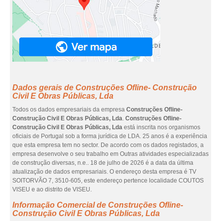
Dados gerais de Construções Ofline- Construção
Civil E Obras Públicas, Lda
Todos os dados empresariais da empresa
Construções Ofline-
Construção Civil E Obras Públicas, Lda
.
Construções Ofline-
Construção Civil E Obras Públicas, Lda
está inscrita nos organismos
oficiais de Portugal sob a forma jurídica de LDA. 25 anos é a experiência
que esta empresa tem no sector. De acordo com os dados registados, a
empresa desenvolve o seu trabalho em Outras atividades especializadas
de construção diversas, n.e.. 18 de julho de 2026 é a data da última
atualização de dados empresariais. O endereço desta empresa é TV
SOITORVÃO 7, 3510-605, este endereço pertence localidade COUTOS
VISEU e ao distrito de VISEU.
Informação Comercial de Construções Ofline-
Construção Civil E Obras Públicas, Lda