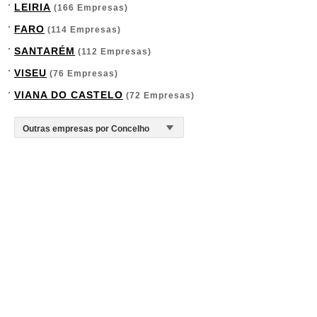
LEIRIA
(166 Empresas)
FARO
(114 Empresas)
SANTARÉM
(112 Empresas)
VISEU
(76 Empresas)
VIANA DO CASTELO
(72 Empresas)