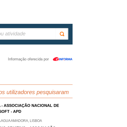
Informação oferecida por
os utilizadores pesquisaram
 - ASSOCIAÇÃO NACIONAL DE
SOFT - APD
A AGUA AMADORA, LISBOA