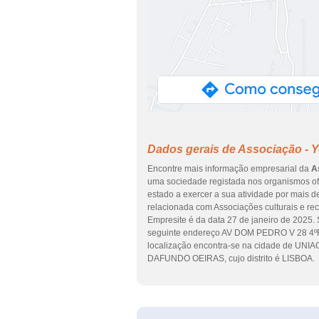
Dados gerais de Associação - 
Encontre mais informação empresarial da
A
uma sociedade registada nos organismos ofi
estado a exercer a sua atividade por mais d
relacionada com Associações culturais e rec
Empresite é da data 27 de janeiro de 2025. S
seguinte endereço AV DOM PEDRO V 28 4
localização encontra-se na cidade de 
DAFUNDO OEIRAS, cujo distrito é LISBOA.