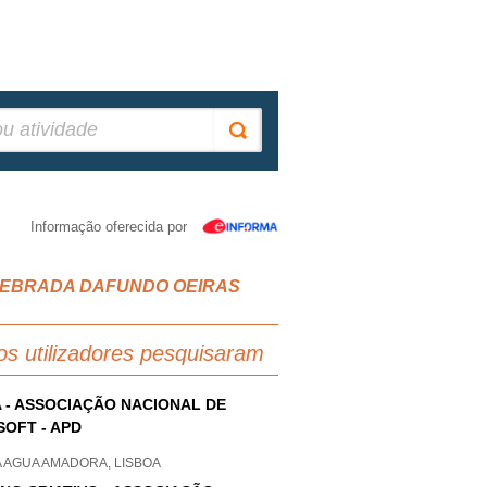
Informação oferecida por
Z QUEBRADA DAFUNDO OEIRAS
os utilizadores pesquisaram
 - ASSOCIAÇÃO NACIONAL DE
SOFT - APD
A AGUA AMADORA, LISBOA