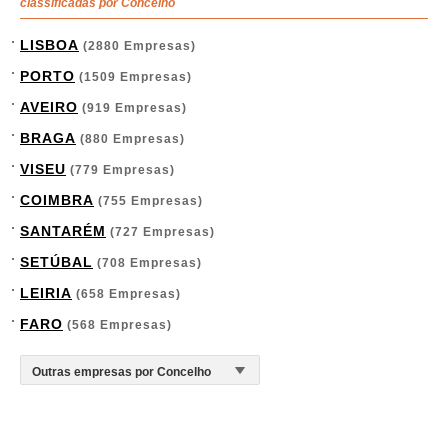
classificadas por Concelho
LISBOA
(2880 Empresas)
PORTO
(1509 Empresas)
AVEIRO
(919 Empresas)
BRAGA
(880 Empresas)
VISEU
(779 Empresas)
COIMBRA
(755 Empresas)
SANTARÉM
(727 Empresas)
SETÚBAL
(708 Empresas)
LEIRIA
(658 Empresas)
FARO
(568 Empresas)