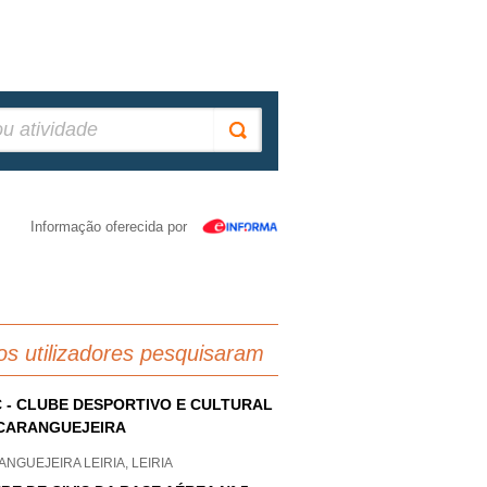
Informação oferecida por
os utilizadores pesquisaram
 - CLUBE DESPORTIVO E CULTURAL
CARANGUEJEIRA
NGUEJEIRA LEIRIA, LEIRIA