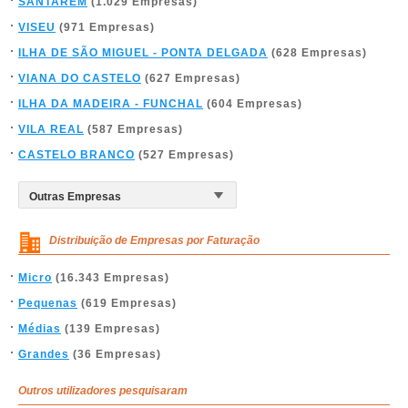
SANTARÉM
(1.029 Empresas)
VISEU
(971 Empresas)
ILHA DE SÃO MIGUEL - PONTA DELGADA
(628 Empresas)
VIANA DO CASTELO
(627 Empresas)
ILHA DA MADEIRA - FUNCHAL
(604 Empresas)
VILA REAL
(587 Empresas)
CASTELO BRANCO
(527 Empresas)
Distribuição de Empresas por Faturação
Micro
(16.343 Empresas)
Pequenas
(619 Empresas)
Médias
(139 Empresas)
Grandes
(36 Empresas)
Outros utilizadores pesquisaram