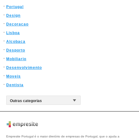
Portugal
Design
Decoracao
Lisboa
Alcobaca
Desporto
Mobiliario
Desenvolvimento
Moveis
Dentista
Empresite Portugal é o maior diretório de empresas de Portugal, que o ajuda a