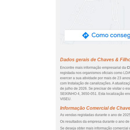
Dados gerais de Chaves & Filh
Encontre mais informação empresarial da
C
registada nos organismos oficiais como LDA
exercer a sua atividade por mais de 23 anos
com Instalação de canalizações. A atualiza
de julho de 2026. Se precisar de visitar o 
SEIXINHO 4, 3650-051. Esta localização enc
VISEU.
Informação Comercial de Chave
As vendas registadas durante o ano de 2025
Os resultados da empresa durante o ano de 
Se deseja obter mais informação comercial 