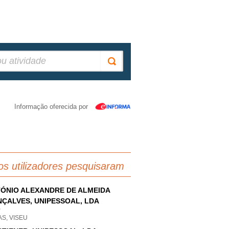
Informação oferecida por
os utilizadores pesquisaram
ÓNIO ALEXANDRE DE ALMEIDA
ÇALVES, UNIPESSOAL, LDA
P
S, VISEU