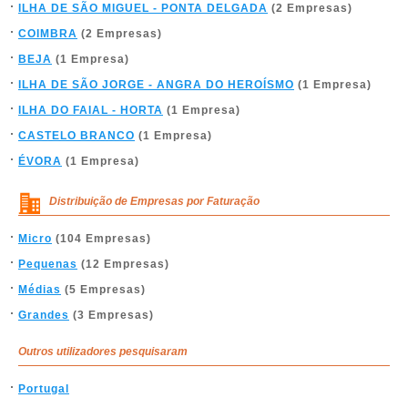
ILHA DE SÃO MIGUEL - PONTA DELGADA
(2 Empresas)
COIMBRA
(2 Empresas)
BEJA
(1 Empresa)
ILHA DE SÃO JORGE - ANGRA DO HEROÍSMO
(1 Empresa)
ILHA DO FAIAL - HORTA
(1 Empresa)
CASTELO BRANCO
(1 Empresa)
ÉVORA
(1 Empresa)
Distribuição de Empresas por Faturação
Micro
(104 Empresas)
Pequenas
(12 Empresas)
Médias
(5 Empresas)
Grandes
(3 Empresas)
Outros utilizadores pesquisaram
Portugal