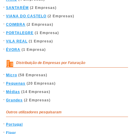
SANTARÉM
(2 Empresas)
VIANA DO CASTELO
(2 Empresas)
COIMBRA
(2 Empresas)
PORTALEGRE
(1 Empresa)
VILA REAL
(1 Empresa)
ÉVORA
(1 Empresa)
Distribuição de Empresas por Faturação
Micro
(58 Empresas)
Pequenas
(20 Empresas)
Médias
(14 Empresas)
Grandes
(2 Empresas)
Outros utilizadores pesquisaram
Portugal
Floor