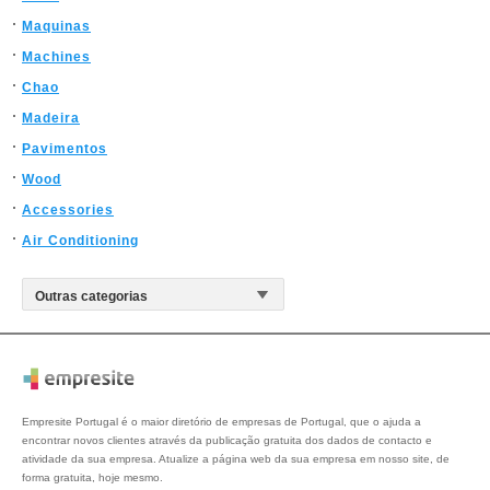
Maquinas
Machines
Chao
Madeira
Pavimentos
Wood
Accessories
Air Conditioning
Empresite Portugal é o maior diretório de empresas de Portugal, que o ajuda a
encontrar novos clientes através da publicação gratuita dos dados de contacto e
atividade da sua empresa. Atualize a página web da sua empresa em nosso site, de
forma gratuita, hoje mesmo.