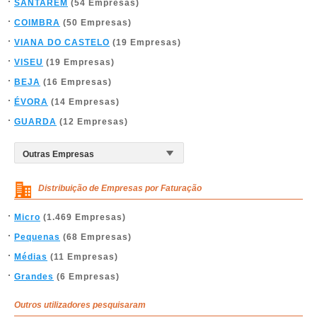
SANTARÉM
(54 Empresas)
COIMBRA
(50 Empresas)
VIANA DO CASTELO
(19 Empresas)
VISEU
(19 Empresas)
BEJA
(16 Empresas)
ÉVORA
(14 Empresas)
GUARDA
(12 Empresas)
Distribuição de Empresas por Faturação
Micro
(1.469 Empresas)
Pequenas
(68 Empresas)
Médias
(11 Empresas)
Grandes
(6 Empresas)
Outros utilizadores pesquisaram