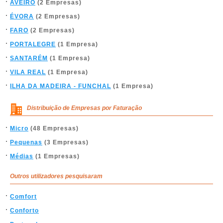
AVEIRO
(2 Empresas)
ÉVORA
(2 Empresas)
FARO
(2 Empresas)
PORTALEGRE
(1 Empresa)
SANTARÉM
(1 Empresa)
VILA REAL
(1 Empresa)
ILHA DA MADEIRA - FUNCHAL
(1 Empresa)
Distribuição de Empresas por Faturação
Micro
(48 Empresas)
Pequenas
(3 Empresas)
Médias
(1 Empresas)
Outros utilizadores pesquisaram
Comfort
Conforto