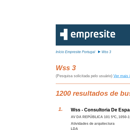
Início Empresite Portugal
Wss 3
Wss 3
(Pesquisa solicitada pelo usuário)
Ver mais 
1200 resultados de bu
Wss - Consultoria De Espa
AV DA REPÚBLICA 101 5ºC, 1050-1
Atividades de arquitectura
LDA