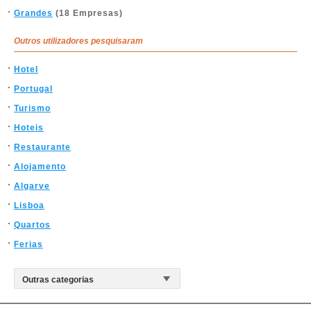
Grandes
(18 Empresas)
Outros utilizadores pesquisaram
Hotel
Portugal
Turismo
Hoteis
Restaurante
Alojamento
Algarve
Lisboa
Quartos
Ferias