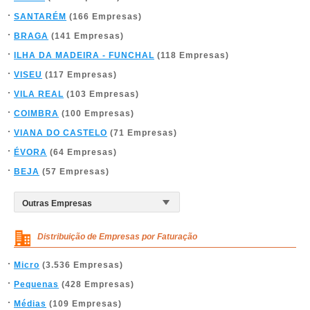
SANTARÉM
(166 Empresas)
BRAGA
(141 Empresas)
ILHA DA MADEIRA - FUNCHAL
(118 Empresas)
VISEU
(117 Empresas)
VILA REAL
(103 Empresas)
COIMBRA
(100 Empresas)
VIANA DO CASTELO
(71 Empresas)
ÉVORA
(64 Empresas)
BEJA
(57 Empresas)
Distribuição de Empresas por Faturação
Micro
(3.536 Empresas)
Pequenas
(428 Empresas)
Médias
(109 Empresas)