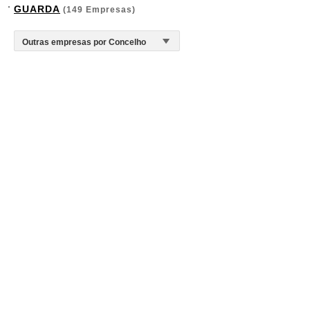
GUARDA
(149 Empresas)