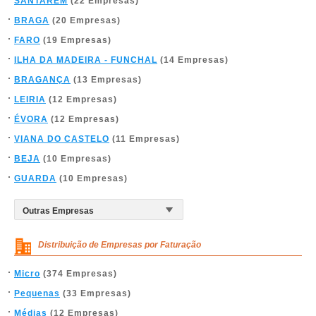
SANTARÉM
(22 Empresas)
BRAGA
(20 Empresas)
FARO
(19 Empresas)
ILHA DA MADEIRA - FUNCHAL
(14 Empresas)
BRAGANÇA
(13 Empresas)
LEIRIA
(12 Empresas)
ÉVORA
(12 Empresas)
VIANA DO CASTELO
(11 Empresas)
BEJA
(10 Empresas)
GUARDA
(10 Empresas)
Distribuição de Empresas por Faturação
Micro
(374 Empresas)
Pequenas
(33 Empresas)
Médias
(12 Empresas)