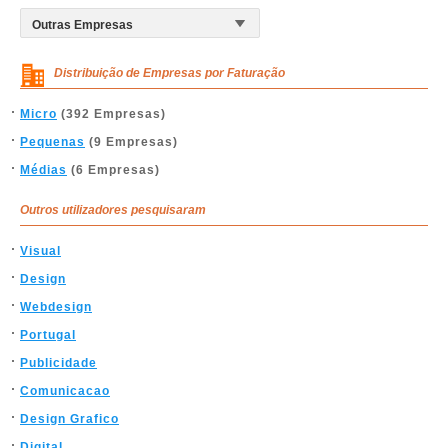
Distribuição de Empresas por Faturação
Micro
(392 Empresas)
Pequenas
(9 Empresas)
Médias
(6 Empresas)
Outros utilizadores pesquisaram
Visual
Design
Webdesign
Portugal
Publicidade
Comunicacao
Design Grafico
Digital