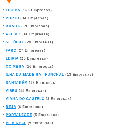
LISBOA
(165 Empresas)
PORTO
(94 Empresas)
BRAGA
(39 Empresas)
AVEIRO
(34 Empresas)
SETÚBAL
(29 Empresas)
FARO
(27 Empresas)
LEIRIA
(25 Empresas)
COIMBRA
(16 Empresas)
ILHA DA MADEIRA - FUNCHAL
(13 Empresas)
SANTARÉM
(12 Empresas)
VISEU
(11 Empresas)
VIANA DO CASTELO
(8 Empresas)
BEJA
(6 Empresas)
PORTALEGRE
(5 Empresas)
VILA REAL
(5 Empresas)