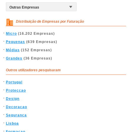
Distribuição de Empresas por Faturação
Micro
(16.202 Empresas)
Pequenas
(639 Empresas)
Médias
(152 Empresas)
Grandes
(36 Empresas)
Outros utilizadores pesquisaram
Portugal
Proteccao
Design
Decoracao
Seguranca
Lisboa
Formacao