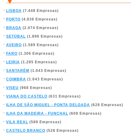
LISBOA
(7.448 Empresas)
PORTO
(4.836 Empresas)
BRAGA
(2.074 Empresas)
SETÚBAL
(1.896 Empresas)
AVEIRO
(1.589 Empresas)
FARO
(1.306 Empresas)
LEIRIA
(1.285 Empresas)
SANTARÉM
(1.043 Empresas)
COIMBRA
(1.043 Empresas)
VISEU
(968 Empresas)
VIANA DO CASTELO
(631 Empresas)
ILHA DE SÃO MIGUEL - PONTA DELGADA
(628 Empresas)
ILHA DA MADEIRA - FUNCHAL
(608 Empresas)
VILA REAL
(589 Empresas)
CASTELO BRANCO
(528 Empresas)