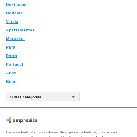
Destaques
Noticias
Venda
Apartamentos
Moradias
Para
Porto
Portugal
Anos
Bispo
Empresite Portugal é o maior diretório de empresas de Portugal, que o ajuda a