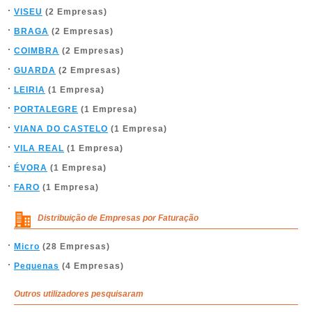
VISEU
(2 Empresas)
BRAGA
(2 Empresas)
COIMBRA
(2 Empresas)
GUARDA
(2 Empresas)
LEIRIA
(1 Empresa)
PORTALEGRE
(1 Empresa)
VIANA DO CASTELO
(1 Empresa)
VILA REAL
(1 Empresa)
ÉVORA
(1 Empresa)
FARO
(1 Empresa)
Distribuição de Empresas por Faturação
Micro
(28 Empresas)
Pequenas
(4 Empresas)
Outros utilizadores pesquisaram