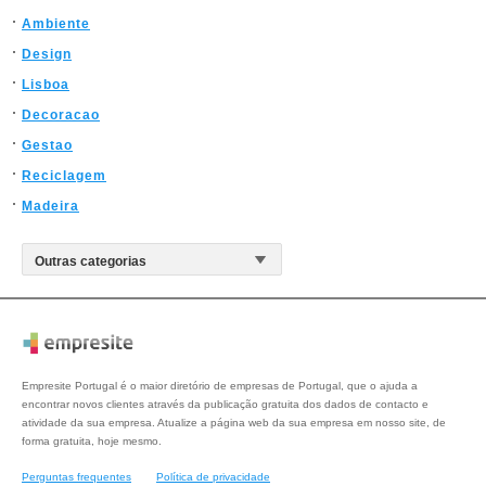
Ambiente
Design
Lisboa
Decoracao
Gestao
Reciclagem
Madeira
Empresite Portugal é o maior diretório de empresas de Portugal, que o ajuda a
encontrar novos clientes através da publicação gratuita dos dados de contacto e
atividade da sua empresa. Atualize a página web da sua empresa em nosso site, de
forma gratuita, hoje mesmo.
Perguntas frequentes
Política de privacidade