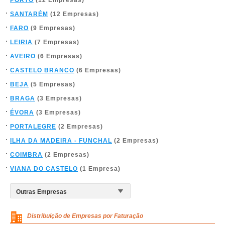
SANTARÉM
(12 Empresas)
FARO
(9 Empresas)
LEIRIA
(7 Empresas)
AVEIRO
(6 Empresas)
CASTELO BRANCO
(6 Empresas)
BEJA
(5 Empresas)
BRAGA
(3 Empresas)
ÉVORA
(3 Empresas)
PORTALEGRE
(2 Empresas)
ILHA DA MADEIRA - FUNCHAL
(2 Empresas)
COIMBRA
(2 Empresas)
VIANA DO CASTELO
(1 Empresa)
Distribuição de Empresas por Faturação