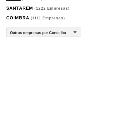
SANTARÉM
(1222 Empresas)
COIMBRA
(1111 Empresas)