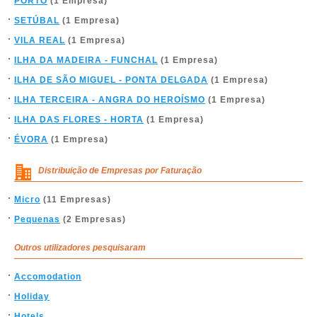
PORTO
(1 Empresa)
SETÚBAL
(1 Empresa)
VILA REAL
(1 Empresa)
ILHA DA MADEIRA - FUNCHAL
(1 Empresa)
ILHA DE SÃO MIGUEL - PONTA DELGADA
(1 Empresa)
ILHA TERCEIRA - ANGRA DO HEROÍSMO
(1 Empresa)
ILHA DAS FLORES - HORTA
(1 Empresa)
ÉVORA
(1 Empresa)
Distribuição de Empresas por Faturação
Micro
(11 Empresas)
Pequenas
(2 Empresas)
Outros utilizadores pesquisaram
Accomodation
Holiday
Hotels