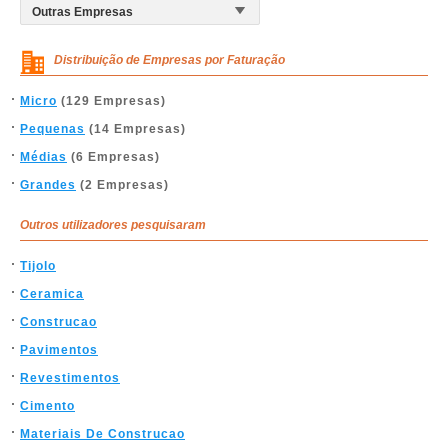
Distribuição de Empresas por Faturação
Micro
(129 Empresas)
Pequenas
(14 Empresas)
Médias
(6 Empresas)
Grandes
(2 Empresas)
Outros utilizadores pesquisaram
Tijolo
Ceramica
Construcao
Pavimentos
Revestimentos
Cimento
Materiais De Construcao