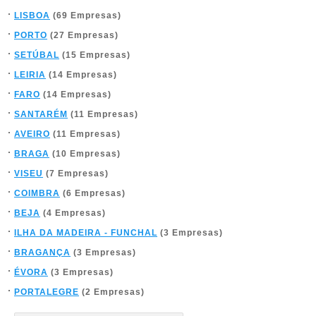
LISBOA
(69 Empresas)
PORTO
(27 Empresas)
SETÚBAL
(15 Empresas)
LEIRIA
(14 Empresas)
FARO
(14 Empresas)
SANTARÉM
(11 Empresas)
AVEIRO
(11 Empresas)
BRAGA
(10 Empresas)
VISEU
(7 Empresas)
COIMBRA
(6 Empresas)
BEJA
(4 Empresas)
ILHA DA MADEIRA - FUNCHAL
(3 Empresas)
BRAGANÇA
(3 Empresas)
ÉVORA
(3 Empresas)
PORTALEGRE
(2 Empresas)