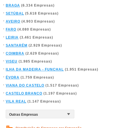
BRAGA
(6.334 Empresas)
SETÚBAL
(5.618 Empresas)
AVEIRO
(4.903 Empresas)
FARO
(4.080 Empresas)
LEIRIA
(3.461 Empresas)
SANTARÉM
(2.929 Empresas)
COIMBRA
(2.629 Empresas)
VISEU
(1.985 Empresas)
ILHA DA MADEIRA - FUNCHAL
(1.951 Empresas)
ÉVORA
(1.759 Empresas)
VIANA DO CASTELO
(1.517 Empresas)
CASTELO BRANCO
(1.197 Empresas)
VILA REAL
(1.147 Empresas)