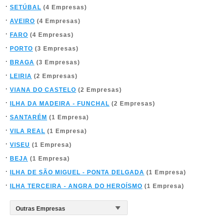
SETÚBAL
(4 Empresas)
AVEIRO
(4 Empresas)
FARO
(4 Empresas)
PORTO
(3 Empresas)
BRAGA
(3 Empresas)
LEIRIA
(2 Empresas)
VIANA DO CASTELO
(2 Empresas)
ILHA DA MADEIRA - FUNCHAL
(2 Empresas)
SANTARÉM
(1 Empresa)
VILA REAL
(1 Empresa)
VISEU
(1 Empresa)
BEJA
(1 Empresa)
ILHA DE SÃO MIGUEL - PONTA DELGADA
(1 Empresa)
ILHA TERCEIRA - ANGRA DO HEROÍSMO
(1 Empresa)