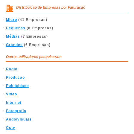
Distribuição de Empresas por Faturação
Micro
(41 Empresas)
Pequenas
(8 Empresas)
Médias
(7 Empresas)
Grandes
(6 Empresas)
Outros utilizadores pesquisaram
Radio
Producao
Publicidade
Video
Internet
Fotografia
Audiovisuais
Cctv