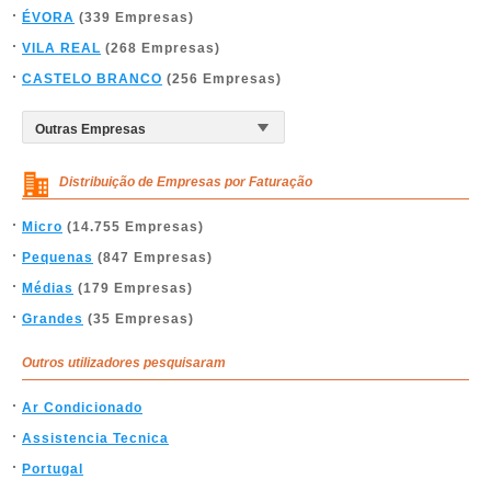
ÉVORA
(339 Empresas)
VILA REAL
(268 Empresas)
CASTELO BRANCO
(256 Empresas)
Distribuição de Empresas por Faturação
Micro
(14.755 Empresas)
Pequenas
(847 Empresas)
Médias
(179 Empresas)
Grandes
(35 Empresas)
Outros utilizadores pesquisaram
Ar Condicionado
Assistencia Tecnica
Portugal