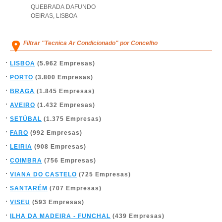
QUEBRADA DAFUNDO
OEIRAS
,
LISBOA
Filtrar "Tecnica Ar Condicionado" por Concelho
LISBOA
(5.962 Empresas)
PORTO
(3.800 Empresas)
BRAGA
(1.845 Empresas)
AVEIRO
(1.432 Empresas)
SETÚBAL
(1.375 Empresas)
FARO
(992 Empresas)
LEIRIA
(908 Empresas)
COIMBRA
(756 Empresas)
VIANA DO CASTELO
(725 Empresas)
SANTARÉM
(707 Empresas)
VISEU
(593 Empresas)
ILHA DA MADEIRA - FUNCHAL
(439 Empresas)