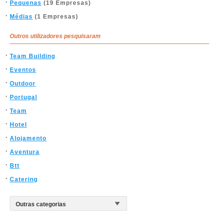
Pequenas
(19 Empresas)
Médias
(1 Empresas)
Outros utilizadores pesquisaram
Team Building
Eventos
Outdoor
Portugal
Team
Hotel
Alojamento
Aventura
Btt
Catering