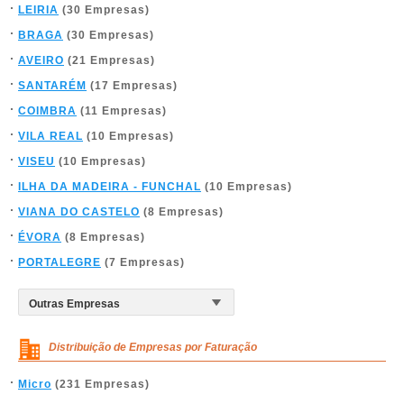
LEIRIA
(30 Empresas)
BRAGA
(30 Empresas)
AVEIRO
(21 Empresas)
SANTARÉM
(17 Empresas)
COIMBRA
(11 Empresas)
VILA REAL
(10 Empresas)
VISEU
(10 Empresas)
ILHA DA MADEIRA - FUNCHAL
(10 Empresas)
VIANA DO CASTELO
(8 Empresas)
ÉVORA
(8 Empresas)
PORTALEGRE
(7 Empresas)
Distribuição de Empresas por Faturação
Micro
(231 Empresas)