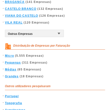
BRAGANÇA
(141 Empresas)
CASTELO BRANCO
(132 Empresas)
VIANA DO CASTELO
(126 Empresas)
VILA REAL
(120 Empresas)
Distribuição de Empresas por Faturação
Micro
(5.555 Empresas)
Pequenas
(311 Empresas)
Médias
(65 Empresas)
Grandes
(18 Empresas)
Outros utilizadores pesquisaram
Portugal
Topografia