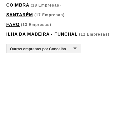
COIMBRA
(18 Empresas)
SANTARÉM
(17 Empresas)
FARO
(13 Empresas)
ILHA DA MADEIRA - FUNCHAL
(12 Empresas)