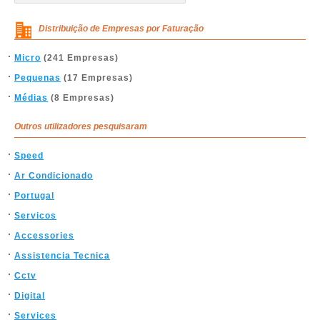
Distribuição de Empresas por Faturação
Micro
(241 Empresas)
Pequenas
(17 Empresas)
Médias
(8 Empresas)
Outros utilizadores pesquisaram
Speed
Ar Condicionado
Portugal
Servicos
Accessories
Assistencia Tecnica
Cctv
Digital
Services