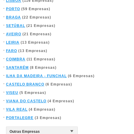
LISBOA
(116 Empresas)
PORTO
(59 Empresas)
BRAGA
(22 Empresas)
SETÚBAL
(21 Empresas)
AVEIRO
(21 Empresas)
LEIRIA
(13 Empresas)
FARO
(13 Empresas)
COIMBRA
(11 Empresas)
SANTARÉM
(8 Empresas)
ILHA DA MADEIRA - FUNCHAL
(6 Empresas)
CASTELO BRANCO
(6 Empresas)
VISEU
(5 Empresas)
VIANA DO CASTELO
(4 Empresas)
VILA REAL
(4 Empresas)
PORTALEGRE
(3 Empresas)