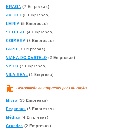
BRAGA
(7 Empresas)
AVEIRO
(6 Empresas)
LEIRIA
(5 Empresas)
SETÚBAL
(4 Empresas)
COIMBRA
(3 Empresas)
FARO
(3 Empresas)
VIANA DO CASTELO
(2 Empresas)
VISEU
(2 Empresas)
VILA REAL
(1 Empresa)
Distribuição de Empresas por Faturação
Micro
(55 Empresas)
Pequenas
(6 Empresas)
Médias
(4 Empresas)
Grandes
(2 Empresas)