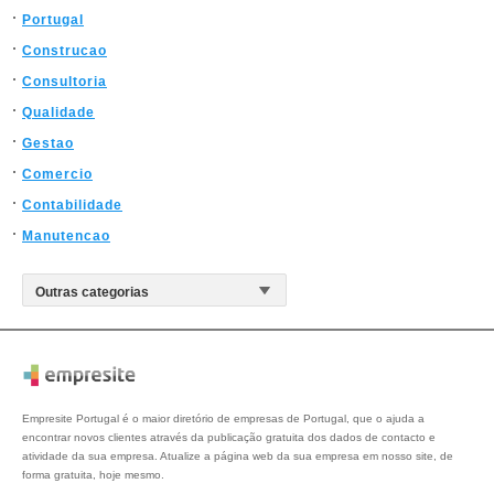
Portugal
Construcao
Consultoria
Qualidade
Gestao
Comercio
Contabilidade
Manutencao
Empresite Portugal é o maior diretório de empresas de Portugal, que o ajuda a
encontrar novos clientes através da publicação gratuita dos dados de contacto e
atividade da sua empresa. Atualize a página web da sua empresa em nosso site, de
forma gratuita, hoje mesmo.