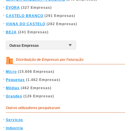
ÉVORA
(327 Empresas)
CASTELO BRANCO
(291 Empresas)
VIANA DO CASTELO
(282 Empresas)
BEJA
(241 Empresas)
Distribuição de Empresas por Faturação
Micro
(15.606 Empresas)
Pequenas
(1.462 Empresas)
Médias
(462 Empresas)
Grandes
(126 Empresas)
Outros utilizadores pesquisaram
Servicos
Industria